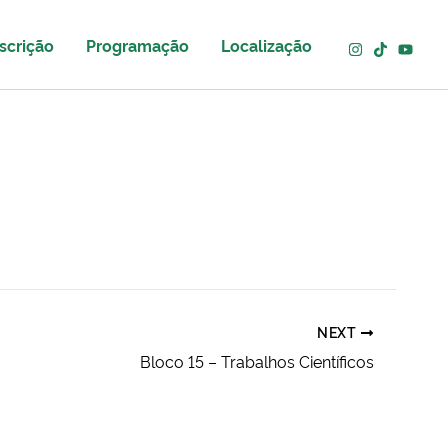
scrição
Programação
Localização
NEXT
Bloco 15 – Trabalhos Científicos