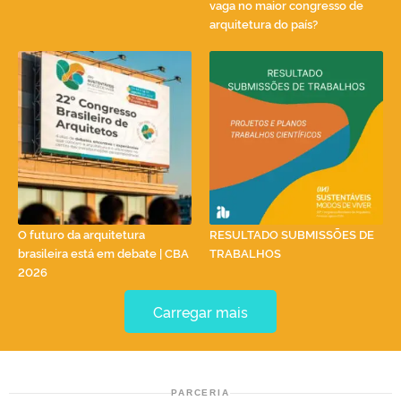
vaga no maior congresso de
arquitetura do país?
O futuro da arquitetura
RESULTADO SUBMISSÕES DE
brasileira está em debate | CBA
TRABALHOS
2026
Carregar mais
PARCERIA