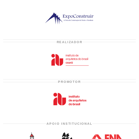
REALIZADOR
PROMOTOR
APOIO INSTITUCIONAL