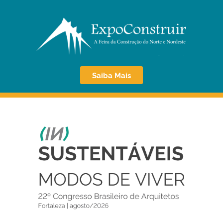
Saiba Mais