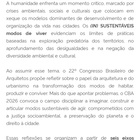
A humanidade enfrenta um momento crítico, marcado por
crises ambientais, sociais e culturais que colocam em
xeque os modelos dominantes de desenvolvimento e de
organização da vida nas cidades. Os
(IN)
SUSTENTÁVEIS
evidenciam os limites de práticas
modos de viver
baseadas na exploração predatória dos territórios, no
aprofundamento das desigualdades e na negação da
diversidade ambiental e cultural.
Ao assumir esse tema, o 22º Congresso Brasileiro de
Arquitetos propõe refletir sobre o papel da arquitetura e do
urbanismo na transformação dos modos de habitar,
produzir e conviver. Mais do que apontar problemas, o CBA
2026 convoca o campo disciplinar a imaginar, construir e
articular modos sustentáveis de agir, comprometidos com
a justiça socioambiental, a preservação do planeta e o
direito à cidade.
Essas reflexões se organizam a partir de
seis eixos