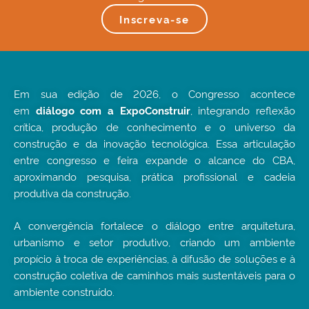
Inscreva-se
Em sua edição de 2026, o Congresso acontece
em
, integrando reflexão
diálogo com a ExpoConstruir
crítica, produção de conhecimento e o universo da
construção e da inovação tecnológica. Essa articulação
entre congresso e feira expande o alcance do CBA,
aproximando pesquisa, prática profissional e cadeia
produtiva da construção.
A convergência fortalece o diálogo entre arquitetura,
urbanismo e setor produtivo, criando um ambiente
propício à troca de experiências, à difusão de soluções e à
construção coletiva de caminhos mais sustentáveis para o
ambiente construído.