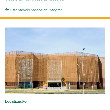
Sustentáveis modos de integrar
Localização