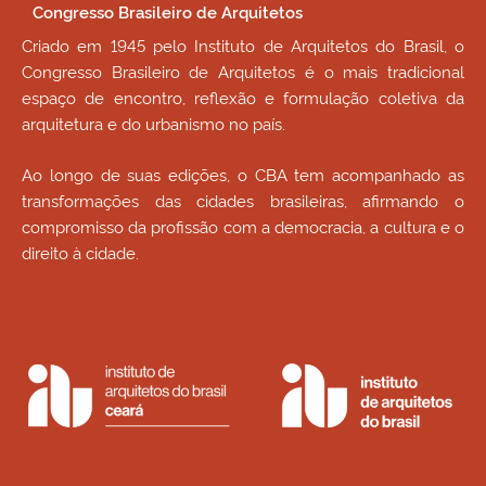
Congresso Brasileiro de Arquitetos
Criado em 1945 pelo Instituto de Arquitetos do Brasil, o
Congresso Brasileiro de Arquitetos é o mais tradicional
espaço de encontro, reflexão e formulação coletiva da
arquitetura e do urbanismo no país.
Ao longo de suas edições, o CBA tem acompanhado as
transformações das cidades brasileiras, afirmando o
compromisso da profissão com a democracia, a cultura e o
direito à cidade.