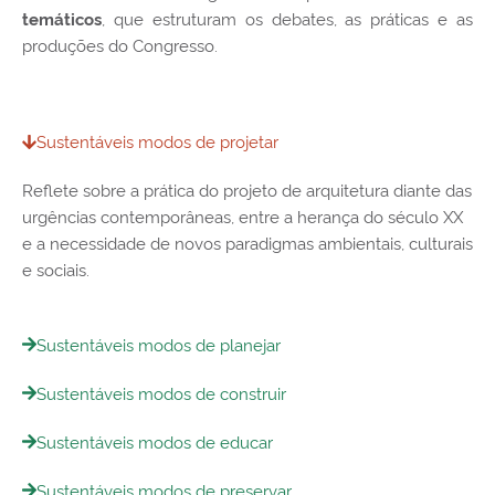
, que estruturam os debates, as práticas e as
temáticos
produções do Congresso.
Sustentáveis modos de projetar
Reflete sobre a prática do projeto de arquitetura diante das
urgências contemporâneas, entre a herança do século XX
e a necessidade de novos paradigmas ambientais, culturais
e sociais.
Sustentáveis modos de planejar
Sustentáveis modos de construir
Sustentáveis modos de educar
Sustentáveis modos de preservar