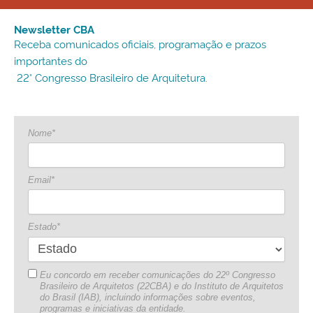
Newsletter CBA
Receba comunicados oficiais, programação e prazos
importantes do
22° Congresso Brasileiro de Arquitetura.
Nome*
Email*
Estado*
Eu concordo em receber comunicações do 22º Congresso
Brasileiro de Arquitetos (22CBA) e do Instituto de Arquitetos
do Brasil (IAB), incluindo informações sobre eventos,
programas e iniciativas da entidade.