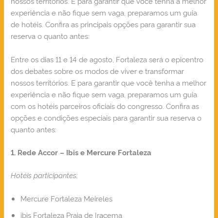
nossos territórios. E para garantir que você tenha a melhor
experiência e não fique sem vaga, preparamos um guia
de hotéis. Confira as principais opções para garantir sua
reserva o quanto antes:
Entre os dias 11 e 14 de agosto, Fortaleza será o epicentro
dos debates sobre os modos de viver e transformar
nossos territórios. E para garantir que você tenha a melhor
experiência e não fique sem vaga, preparamos um guia
com os hotéis parceiros oficiais do congresso. Confira as
opções e condições especiais para garantir sua reserva o
quanto antes:
1. Rede Accor – Ibis e Mercure Fortaleza
Hotéis participantes:
Mercure Fortaleza Meireles
ibis Fortaleza Praia de Iracema