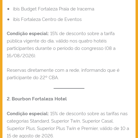
ibis Budget Fortaleza Praia de Iracema
ibis Fortaleza Centro de Eventos
15% de desconto sobre a tarifa
Condição especial:
pública vigente do dia, válido nos quatro hotéis
participantes durante o período do congresso (08 a
16/08/2026).
Reservas diretamente com a rede, informando que é
participante do 22º CBA.
2. Bourbon Fortaleza Hotel
15% de desconto sobre as tarifas nas
Condição especial:
categorias Standard, Superior Twin, Superior Casal,
Superior Plus, Superior Plus Twin e Premier, válido de 10 a
15 de agosto de 2026.