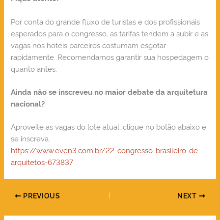
Por conta do grande fluxo de turistas e dos profissionais
esperados para o congresso, as tarifas tendem a subir e as
vagas nos hotéis parceiros costumam esgotar
rapidamente. Recomendamos garantir sua hospedagem o
quanto antes.
Ainda não se inscreveu no maior debate da arquitetura
nacional?
Aproveite as vagas do lote atual, clique no botão abaixo e
se inscreva.
https://www.even3.com.br/22-congresso-brasileiro-de-
arquitetos-673837
PREVIOUS
NEXT