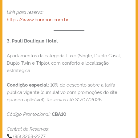
Link para reserva:
https://www.bourbon.com.br
3. Pauli Boutique Hotel
Apartamentos da categoria Luxo (Single, Duplo Casal,
Duplo Twin e Triplo), com conforto e localização
estratégica.
10% de desconto sobre a tarifa
Condição especial:
pública vigente (cumulativo com promoções do site,
quando aplicável). Reservas até 31/07/2026.
Código Promocional:
CBA10
Central de Reservas:
(85) 3263-2277