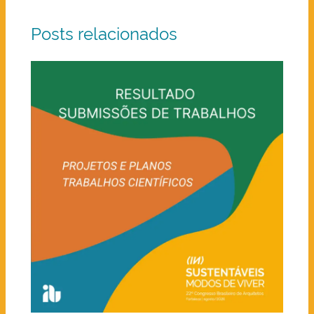
Posts relacionados