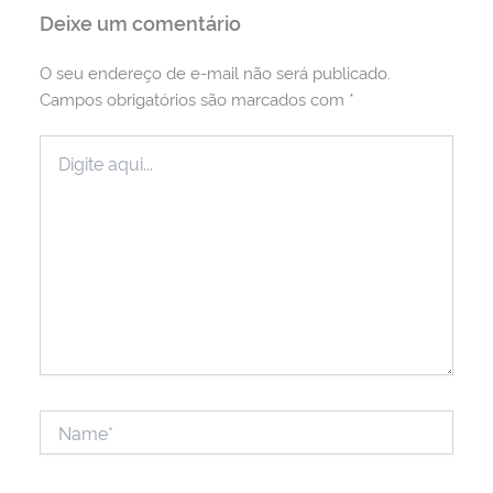
Deixe um comentário
O seu endereço de e-mail não será publicado.
Campos obrigatórios são marcados com
*
Digite
aqui...
Name*