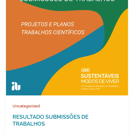
Uncategorized
RESULTADO SUBMISSÕES DE
TRABALHOS