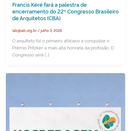
Francis Kéré fará a palestra de
encerramento do 22º Congresso Brasileiro
de Arquitetos (CBA)
iab@iab.org.br
/
julho 3, 2026
O arquiteto foi o primeiro africano a conquistar o
Prêmio Pritzker, a mais alta honraria da profissão. O
Congresso será […]