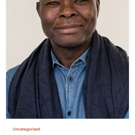
Uncategorized