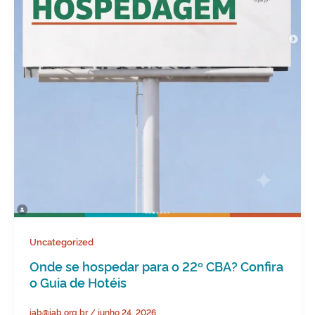
Uncategorized
Onde se hospedar para o 22º CBA? Confira
o Guia de Hotéis
iab@iab.org.br
/
junho 24, 2026