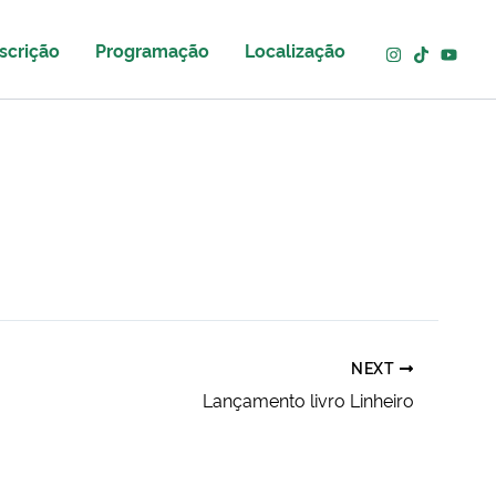
scrição
Programação
Localização
NEXT
Lançamento livro Linheiro