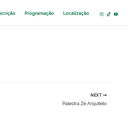
scrição
Programação
Localização
NEXT
Palestra Zé Arquiteto